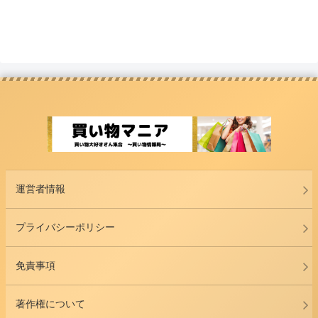
運営者情報
プライバシーポリシー
免責事項
著作権について