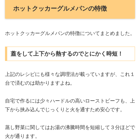
ホットクッカーグルメパンの特徴
ホットクッカーグルメパンの特徴についてまとめました。
蓋をして上下から熱するのでとにかく時短！
上記のレシピにも様々な調理法が載っていますが、これ１
台で済むのは助かりますよね。
自宅で作るには少々ハードルの高いローストビーフも、上
下から挟み込んでじっくりと火を通すため安心です。
蒸し野菜に関してはお湯の沸騰時間を短縮して３分ほどで
火が通ります。