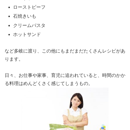
ローストビーフ
石焼きいも
クリームパスタ
ホットサンド
など多岐に渡り、この他にもまだまだたくさんレシピがあ
ります。
日々、お仕事や家事、育児に追われていると、時間のかか
る料理はめんどくさく感じてしまうもの。