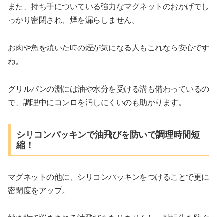
また、持ち手についている強力なマグネットのおかげでし
っかり密閉され、煙を漏らしません。
お肉や魚を焼いた時の煙が気になる人もこれなら安心です
ね。
グリルパンの淵には油や水分を受ける溝も備わっているの
で、調理中にコンロを汚しにくいのも助かります。
シリコンパッキンで油飛びを防いで調理時間短
縮！
マグネットの他に、シリコンパッキンをつけることで更に
密閉度をアップ。