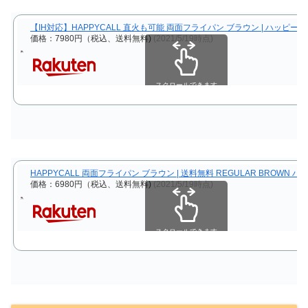
【IH対応】HAPPYCALL 直火も可能 両面フライパン ブラウン | ハッピ
価格：7980円（税込、送料無料)
(2021/5/19時点)
スクロールできます
HAPPYCALL 両面フライパン ブラウン | 送料無料 REGULAR BRO
価格：6980円（税込、送料無料)
(2021/5/19時点)
スクロールできます