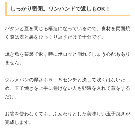
しっかり密閉。ワンハンドで返しもOK！
パタンと蓋を閉じる構造になっているので、食材を両面焼
く際は表と裏をひっくり返すだけで十分です。
焼き魚を菜箸で返す時にボロッと崩れてしまう心配もあり
ません。
グルメパンの厚さも５．５センチと決して浅くはないた
め、玉子焼きを上手に巻けない人も卵液を入れて蓋をする
だけ。
お箸を使わなくても、ふんわりとした美味しい玉子焼きが
完成します。