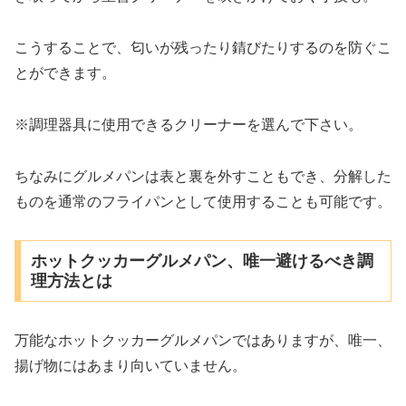
こうすることで、匂いが残ったり錆びたりするのを防ぐこ
とができます。
※調理器具に使用できるクリーナーを選んで下さい。
ちなみにグルメパンは表と裏を外すこともでき、分解した
ものを通常のフライパンとして使用することも可能です。
ホットクッカーグルメパン、唯一避けるべき調
理方法とは
万能なホットクッカーグルメパンではありますが、唯一、
揚げ物にはあまり向いていません。