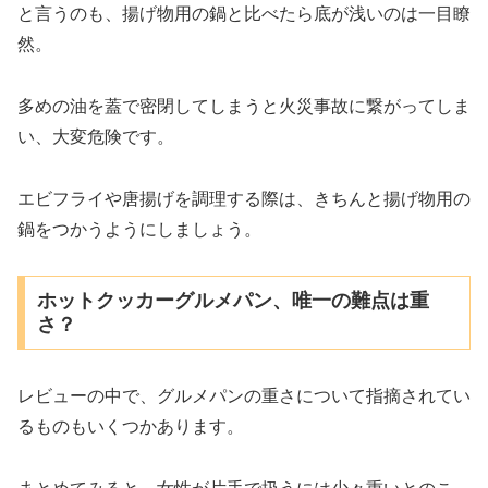
と言うのも、揚げ物用の鍋と比べたら底が浅いのは一目瞭
然。
多めの油を蓋で密閉してしまうと火災事故に繋がってしま
い、大変危険です。
エビフライや唐揚げを調理する際は、きちんと揚げ物用の
鍋をつかうようにしましょう。
ホットクッカーグルメパン、唯一の難点は重
さ？
レビューの中で、グルメパンの重さについて指摘されてい
るものもいくつかあります。