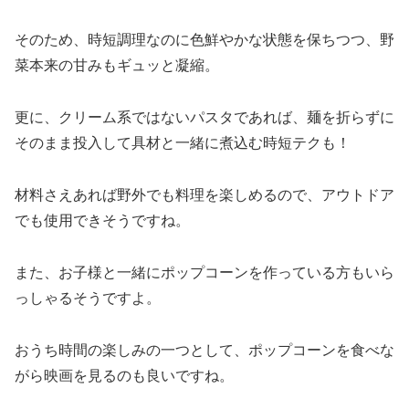
そのため、時短調理なのに色鮮やかな状態を保ちつつ、野
菜本来の甘みもギュッと凝縮。
更に、クリーム系ではないパスタであれば、麺を折らずに
そのまま投入して具材と一緒に煮込む時短テクも！
材料さえあれば野外でも料理を楽しめるので、アウトドア
でも使用できそうですね。
また、お子様と一緒にポップコーンを作っている方もいら
っしゃるそうですよ。
おうち時間の楽しみの一つとして、ポップコーンを食べな
がら映画を見るのも良いですね。