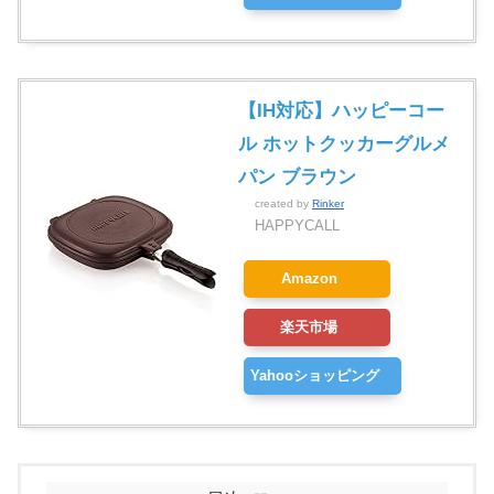
【IH対応】ハッピーコー
ル ホットクッカーグルメ
パン ブラウン
created by
Rinker
HAPPYCALL
Amazon
楽天市場
Yahooショッピング