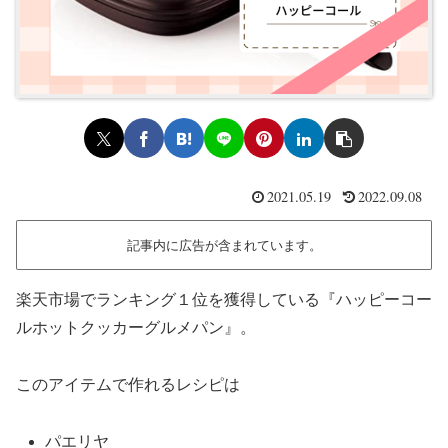
2021.05.19
2022.09.08
記事内に広告が含まれています。
楽天市場でランキング１位を獲得している『ハッピーコー
ルホットクッカーグルメパン』。
このアイテムで作れるレシピは
パエリヤ