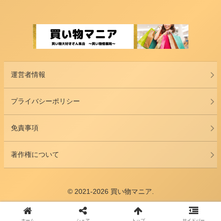
運営者情報
プライバシーポリシー
免責事項
著作権について
© 2021-2026 買い物マニア.
ホーム
シェア
トップ
サイドバー